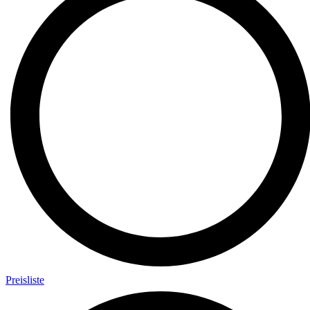
Preisliste