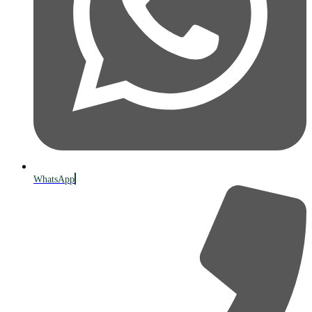
WhatsApp