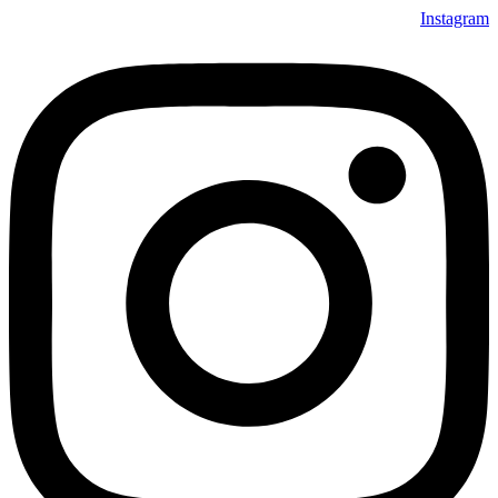
Instagram