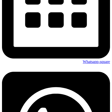
Whatsapp-square