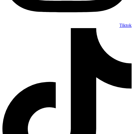
Tiktok