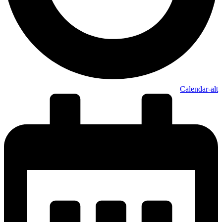
Calendar-alt