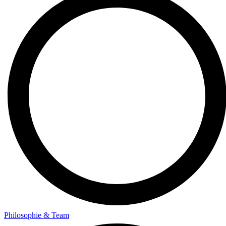
Philosophie & Team