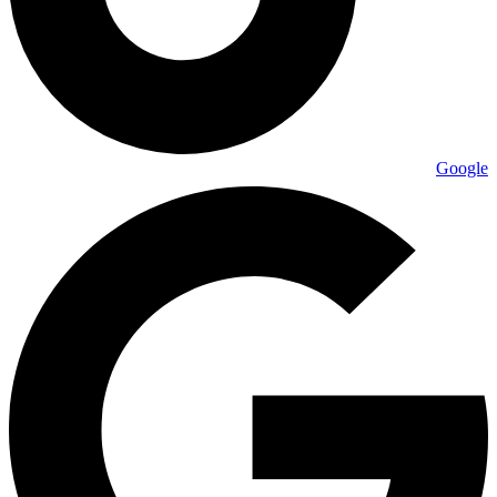
Google